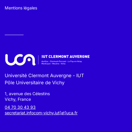
Mentions légales
Université Clermont Auvergne - IUT
Pôle Universitaire de Vichy
1, avenue des Célestins
Vichy, France
04 70 30 43 93
secretariat.infocom-vichy.iut[at]uca.fr