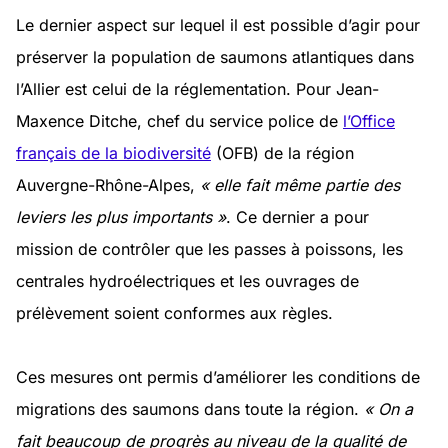
Le dernier aspect sur lequel il est possible d’agir pour
préserver la population de saumons atlantiques dans
l’Allier est celui de la réglementation. Pour Jean-
Maxence Ditche, chef du service police de
l’Office
français de la biodiversité
(OFB) de la région
Auvergne-Rhône-Alpes,
« elle fait même partie des
leviers les plus importants »
. Ce dernier a pour
mission de contrôler que les passes à poissons, les
centrales hydroélectriques et les ouvrages de
prélèvement soient conformes aux règles.
Ces mesures ont permis d’améliorer les conditions de
migrations des saumons dans toute la région.
« On a
fait beaucoup de progrès au niveau de la qualité de