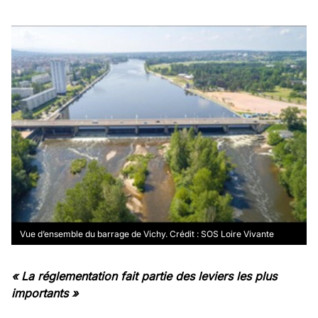
Vue d’ensemble du barrage de Vichy. Crédit : SOS Loire Vivante
« La réglementation fait partie des leviers les plus
importants »