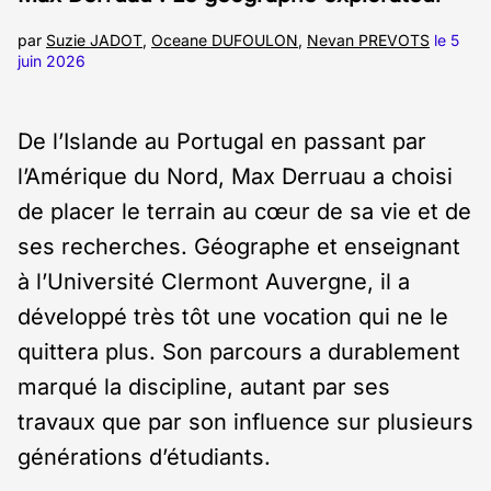
par
Suzie JADOT
,
Oceane DUFOULON
,
Nevan PREVOTS
le 5
juin 2026
De l’Islande au Portugal en passant par
l’Amérique du Nord, Max Derruau a choisi
de placer le terrain au cœur de sa vie et de
ses recherches. Géographe et enseignant
à l’Université Clermont Auvergne, il a
développé très tôt une vocation qui ne le
quittera plus. Son parcours a durablement
marqué la discipline, autant par ses
travaux que par son influence sur plusieurs
générations d’étudiants.