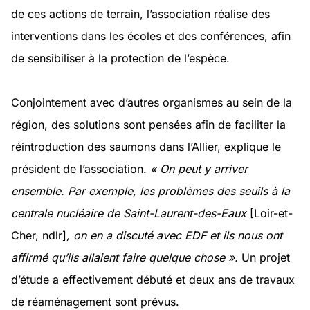
de ces actions de terrain, l’association réalise des
interventions dans les écoles et des conférences, afin
de sensibiliser à la protection de l’espèce.
Conjointement avec d’autres organismes au sein de la
région, des solutions sont pensées afin de faciliter la
réintroduction des saumons dans l’Allier, explique le
président de l’association.
« On peut y arriver
ensemble. Par exemple, les problèmes des seuils à la
centrale nucléaire de Saint-Laurent-des-Eaux
[Loir-et-
Cher, ndlr]
, on en a discuté avec EDF et ils nous ont
affirmé qu’ils allaient faire quelque chose ».
Un projet
d’étude a effectivement débuté et deux ans de travaux
de réaménagement sont prévus.