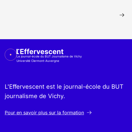
Le journal-école du BUT Journalisme de Vichy
Université Clermont-Auvergne
L'Effervescent est le journal-école du BUT
journalisme de Vichy.
Pour en savoir plus sur la formation