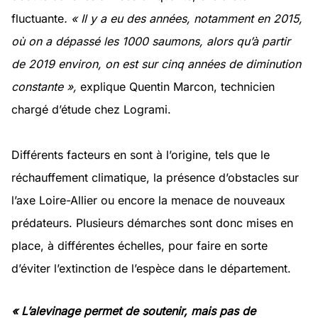
fluctuante
. « Il y a eu des années, notamment en 2015,
où on a dépassé les 1000 saumons, alors qu’à partir
de 2019 environ, on est sur cinq années de diminution
constante »,
explique Quentin Marcon, technicien
chargé d’étude chez Logrami.
Différents facteurs en sont à l’origine, tels que le
réchauffement climatique, la présence d’obstacles sur
l’axe Loire-Allier ou encore la menace de nouveaux
prédateurs. Plusieurs démarches sont donc mises en
place, à différentes échelles, pour faire en sorte
d’éviter l’extinction de l’espèce dans le département.
« L’alevinage permet de soutenir, mais pas de