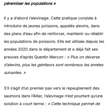
pérenniser les populations »
Il y a d’abord l’alevinage. Cette pratique consiste à
introduire de jeunes poissons, appelés alevins, dans
des plans d’eau afin de renforcer, maintenir ou rétablir
les populations de poissons. Elle est utilisée depuis les
années 2020 dans le département et a déjà fait ses
preuves d’après Quentin Marcon :
« Plus on déverse
d’alevins, plus les géniteurs sont nombreux les années
suivantes. »
S’il s’agit d’un premier pas vers le repeuplement des
saumons dans l’Allier, l’alevinage n’est pourtant qu’une
solution à court terme :
« Cette technique permet de