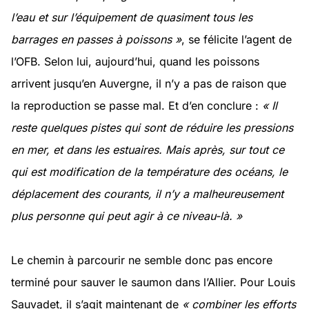
l’eau et sur l’équipement de quasiment tous les
barrages en passes à poissons »
, se félicite l’agent de
l’OFB. Selon lui, aujourd’hui, quand les poissons
arrivent jusqu’en Auvergne, il n’y a pas de raison que
la reproduction se passe mal. Et d’en conclure :
« Il
reste quelques pistes qui sont de réduire les pressions
en mer, et dans les estuaires. Mais après, sur tout ce
qui est modification de la température des océans, le
déplacement des courants, il n’y a malheureusement
plus personne qui peut agir à ce niveau-là. »
Le chemin à parcourir ne semble donc pas encore
terminé pour sauver le saumon dans l’Allier. Pour Louis
Sauvadet, il s’agit maintenant de
«
combiner les efforts