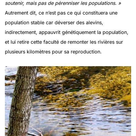
soutenir, mais pas de pérenniser les populations. »
Autrement dit, ce n’est pas ce qui constituera une
population stable car déverser des alevins,
indirectement, appauvrit génétiquement la population,
et lui retire cette faculté de remonter les rivières sur
plusieurs kilomètres pour sa reproduction.