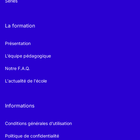
Séries
La formation
Présentation
L’équipe pédagogique
Notre F.A.Q.
L'actualité de l'école
Informations
Conditions générales d’utilisation
Politique de confidentialité