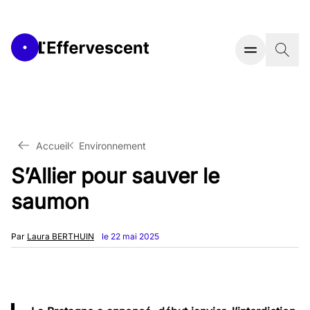
Accueil
Environnement
S’Allier pour sauver le
saumon
Par
Laura BERTHUIN
le 22 mai 2025