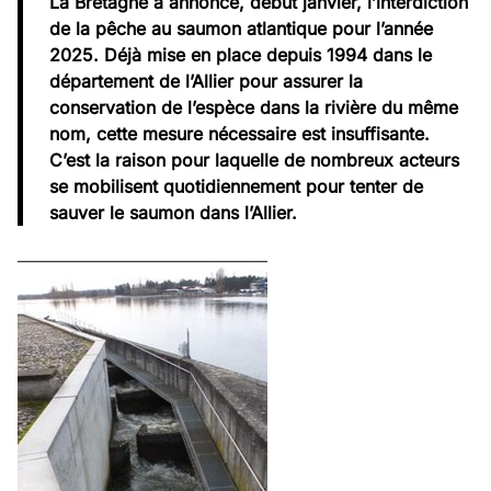
La Bretagne a annoncé, début janvier, l’interdiction
de la pêche au saumon atlantique pour l’année
2025. Déjà mise en place depuis 1994 dans le
département de l’Allier pour assurer la
conservation de l’espèce dans la rivière du même
nom, cette mesure nécessaire est insuffisante.
C’est la raison pour laquelle de nombreux acteurs
se mobilisent quotidiennement pour tenter de
sauver le saumon dans l’Allier.