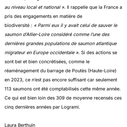
au niveau local et national ».
Il rappelle que la France a
pris des engagements en matière de
biodiversité :
« Parmi eux il y avait celui de sauver le
saumon d’Allier-Loire considéré comme l’une des
dernières grandes populations de saumon atlantique
migrateur en Europe occidentale ».
Si des actions se
sont bel et bien concrétisées, comme le
réaménagement du barrage de Poutès (Haute-Loire)
en 2023, ce n’est pas encore suffisant car seulement
113 saumons ont été comptabilisés cette même année.
Ce qui est bien loin des 309 de moyenne recensés ces
cinq dernières années par Logrami.
Laura Berthuin