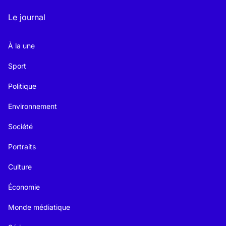
Le journal
À la une
Sport
Politique
Environnement
Société
Portraits
Culture
Économie
Monde médiatique