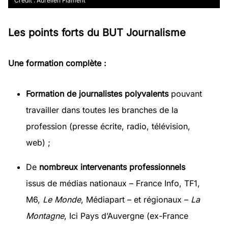
Crédit : Aurélien Flament
Les points forts du BUT Journalisme
Une formation complète :
Formation de journalistes polyvalents
pouvant
travailler dans toutes les branches de la
profession (presse écrite, radio, télévision,
web) ;
De
nombreux intervenants professionnels
issus de médias nationaux – France Info, TF1,
M6,
Le Monde
, Médiapart – et régionaux –
La
Montagne
, Ici Pays d’Auvergne (ex-France