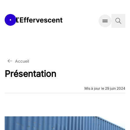
Accueil
Présentation
Mis à jour le 29 juin 2024