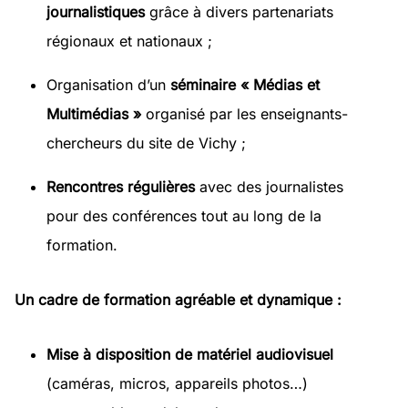
journalistiques
grâce à divers partenariats
régionaux et nationaux ;
Organisation d’un
séminaire « Médias et
Multimédias »
organisé par les enseignants-
chercheurs du site de Vichy ;
Rencontres régulières
avec des journalistes
pour des conférences tout au long de la
formation.
Un cadre de formation agréable et dynamique :
Mise à disposition de matériel audiovisuel
(caméras, micros, appareils photos…)