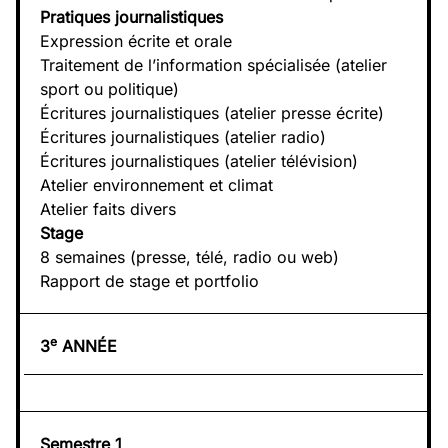
Pratiques journalistiques
Expression écrite et orale
Traitement de l’information spécialisée (atelier
sport ou politique)
Écritures journalistiques (atelier presse écrite)
Écritures journalistiques (atelier radio)
Écritures journalistiques (atelier télévision)
Atelier environnement et climat
Atelier faits divers
Stage
8 semaines (presse, télé, radio ou web)
Rapport de stage et portfolio
e
3
ANNÉE
Semestre 1