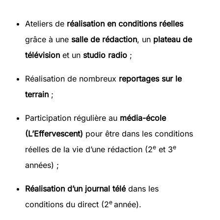
Ateliers de
réalisation en conditions réelles
grâce à une
salle de rédaction
, un
plateau de
télévision
et un
studio radio
;
Réalisation de nombreux
reportages sur le
terrain
;
Participation régulière au
média-école
(L’Effervescent)
pour être dans les conditions
e
e
réelles de la vie d’une rédaction (2
et 3
années) ;
Réalisation d’un journal télé
dans les
e
conditions du direct (2
année).