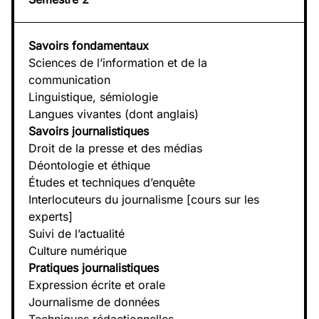
Savoirs fondamentaux
Sciences de l’information et de la
communication
Linguistique, sémiologie
Langues vivantes (dont anglais)
Savoirs journalistiques
Droit de la presse et des médias
Déontologie et éthique
Études et techniques d’enquête
Interlocuteurs du journalisme [cours sur les
experts]
Suivi de l’actualité
Culture numérique
Pratiques journalistiques
Expression écrite et orale
Journalisme de données
Techniques rédactionnelles