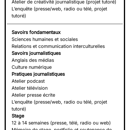
Atelier de créativité journalistique (projet tutoré)
L’enquête (presse/web, radio ou télé, projet
tutoré)
Savoirs fondamentaux
Sciences humaines et sociales
Relations et communication interculturelles
Savoirs journalistiques
Anglais des médias
Culture numérique
Pratiques journalistiques
Atelier podcast
Atelier télévision
Atelier presse écrite
L’enquête (presse/web, radio ou télé, projet
tutoré)
Stage
12 à 14 semaines (presse, télé, radio ou web)
Mémoire de stage, portfolio et soutenance de