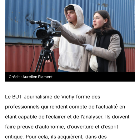
Crédit : Aurélien Flament
Le BUT Journalisme de Vichy forme des
professionnels qui rendent compte de l’actualité́ en
étant capable de l’éclairer et de l’analyser. Ils doivent
faire preuve d’autonomie, d’ouverture et d’esprit
critique. Pour cela, ils acquièrent, dans des