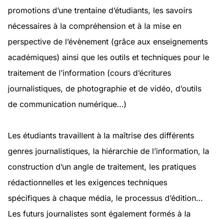
promotions d’une trentaine d’étudiants, les savoirs
nécessaires à la compréhension et à la mise en
perspective de l’évènement (grâce aux enseignements
académiques) ainsi que les outils et techniques pour le
traitement de l’information (cours d’écritures
journalistiques, de photographie et de vidéo, d’outils
de communication numérique…)
Les étudiants travaillent à la maîtrise des différents
genres journalistiques, la hiérarchie de l’information, la
construction d’un angle de traitement, les pratiques
rédactionnelles et les exigences techniques
spécifiques à chaque média, le processus d’édition…
Les futurs journalistes sont également formés à la