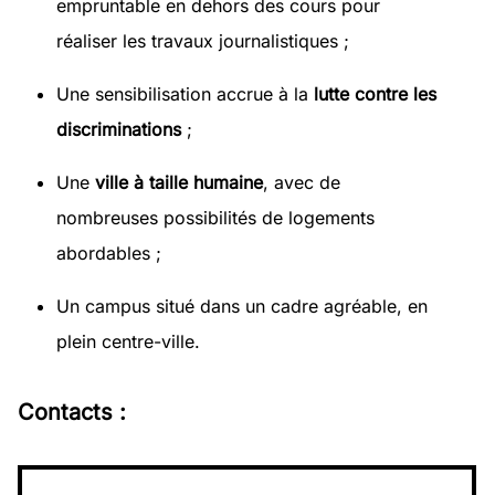
empruntable en dehors des cours pour
réaliser les travaux journalistiques ;
Une sensibilisation accrue à la
lutte contre les
discriminations
;
Une
ville à taille humaine
, avec de
nombreuses possibilités de logements
abordables ;
Un campus situé dans un cadre agréable, en
plein centre-ville.
Contacts :