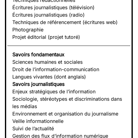
Écritures journalistiques (télévision)
Écritures journalistiques (radio)
Techniques de référencement (écritures web)
Photographie
Projet éditorial (projet tutoré)
Savoirs fondamentaux
Sciences humaines et sociales
Droit de l’information-communication
Langues vivantes (dont anglais)
Savoirs journalistiques
Enjeux stratégiques de l’information
Sociologie, stéréotypes et discriminations dans
les médias
Environnement et organisation du journalisme
Veille informationnelle
Suivi de l’actualité
Gestion des flux d’information numérique