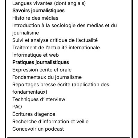
Langues vivantes (dont anglais)
Savoirs journalistiques
Histoire des médias
Introduction à la sociologie des médias et du
journalisme
Suivi et analyse critique de l’actualité
Traitement de l’actualité internationale
Informatique et web
Pratiques journalistiques
Expression écrite et orale
Fondamentaux du journalisme
Reportages presse écrite (application des
fondamentaux)
Techniques d’interview
PAO
Écritures d’agence
Recherche d’information et veille
Concevoir un podcast