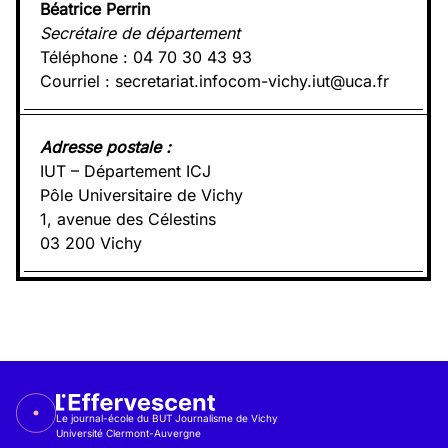
Béatrice Perrin
Secrétaire de département
Téléphone : 04 70 30 43 93
Courriel :
secretariat.infocom-vichy.iut@uca.fr
Adresse postale :
IUT – Département ICJ
Pôle Universitaire de Vichy
1, avenue des Célestins
03 200 Vichy
Le journal-école du BUT Journalisme de Vichy
Université Clermont-Auvergne