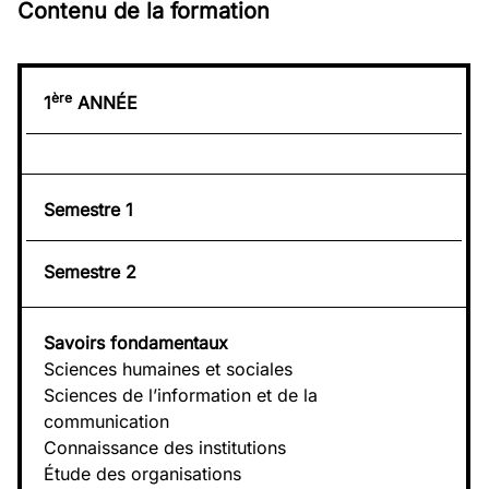
Contenu de la formation
ère
1
ANNÉE
Semestre 1
Semestre 2
Savoirs fondamentaux
Sciences humaines et sociales
Sciences de l’information et de la
communication
Connaissance des institutions
Étude des organisations