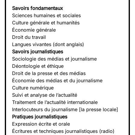
Savoirs fondamentaux
Sciences humaines et sociales
Culture générale et humanités
Économie générale
Droit du travail
Langues vivantes (dont anglais)
Savoirs journalistiques
Sociologie des médias et journalisme
Déontologie et éthique
Droit de la presse et des médias
Économie des médias et du journalisme
Culture numérique
Suivi et analyse de l’actualité
Traitement de l’actualité internationale
Interlocuteurs du journalisme [la presse locale]
Pratiques journalistiques
Expression écrite et orale
Écritures et techniques journalistiques (radio)