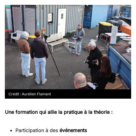
Crédit : Aurélien Flament
Une formation qui allie la pratique à la théorie :
Participation à des
événements