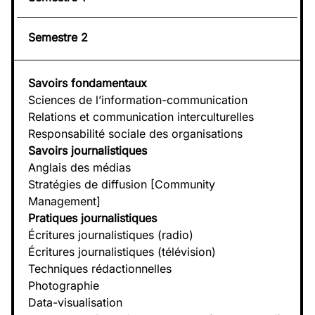
Semestre 2
Savoirs fondamentaux
Sciences de l’information-communication
Relations et communication interculturelles
Responsabilité sociale des organisations
Savoirs journalistiques
Anglais des médias
Stratégies de diffusion [Community
Management]
Pratiques journalistiques
Écritures journalistiques (radio)
Écritures journalistiques (télévision)
Techniques rédactionnelles
Photographie
Data-visualisation