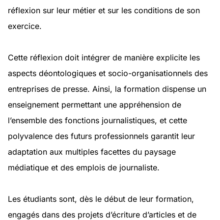
réflexion sur leur métier et sur les conditions de son
exercice.
Cette réflexion doit intégrer de manière explicite les
aspects déontologiques et socio-organisationnels des
entreprises de presse. Ainsi, la formation dispense un
enseignement permettant une appréhension de
l’ensemble des fonctions journalistiques, et cette
polyvalence des futurs professionnels garantit leur
adaptation aux multiples facettes du paysage
médiatique et des emplois de journaliste.
Les étudiants sont, dès le début de leur formation,
engagés dans des projets d’écriture d’articles et de