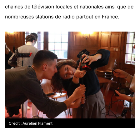
chaînes de télévision locales et nationales ainsi que de
nombreuses stations de radio partout en France.
Crédit : Aurélien Flament