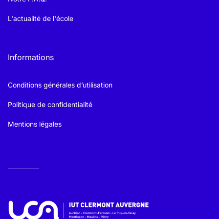
L'actualité de l'école
Informations
Conditions générales d’utilisation
Politique de confidentialité
Mentions légales