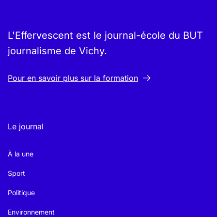
L'Effervescent est le journal-école du BUT
journalisme de Vichy.
Pour en savoir plus sur la formation
Le journal
À la une
Sport
Politique
Environnement