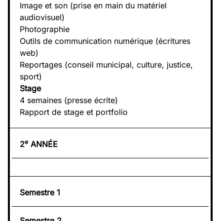
Image et son (prise en main du matériel
audiovisuel)
Photographie
Outils de communication numérique (écritures
web)
Reportages (conseil municipal, culture, justice,
sport)
Stage
4 semaines (presse écrite)
Rapport de stage et portfolio
e
2
ANNÉE
Semestre 1
Semestre 2