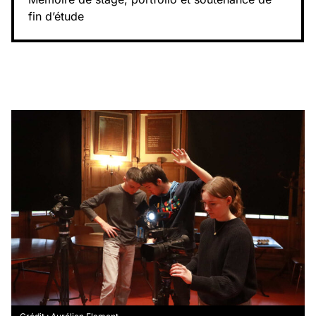
fin d’étude