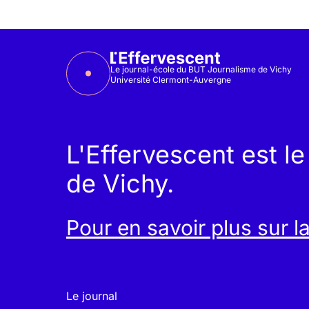
Le journal-école du BUT Journalisme de Vichy
Université Clermont-Auvergne
L'Effervescent est l
de Vichy.
Pour en savoir plus sur l
Le journal