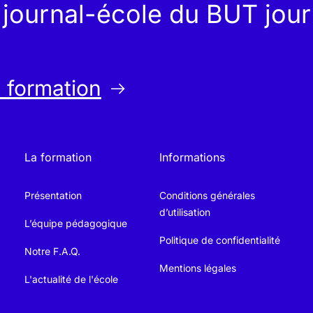
e journal-école du BUT jou
a formation
La formation
Informations
Présentation
Conditions générales
d’utilisation
L’équipe pédagogique
Politique de confidentialité
Notre F.A.Q.
Mentions légales
L'actualité de l'école