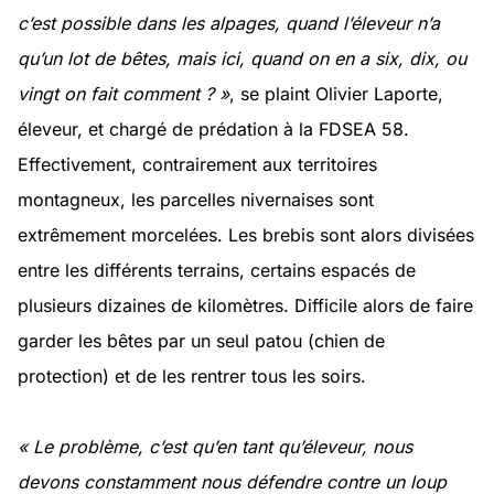
c’est possible dans les alpages, quand l’éleveur n’a
qu’un lot de bêtes, mais ici, quand on en a six, dix, ou
vingt on fait comment ? »
, se plaint Olivier Laporte,
éleveur, et chargé de prédation à la FDSEA 58.
Effectivement, contrairement aux territoires
montagneux, les parcelles nivernaises sont
extrêmement morcelées. Les brebis sont alors divisées
entre les différents terrains, certains espacés de
plusieurs dizaines de kilomètres. Difficile alors de faire
garder les bêtes par un seul patou (chien de
protection) et de les rentrer tous les soirs.
« Le problème, c’est qu’en tant qu’éleveur, nous
devons constamment nous défendre contre un loup