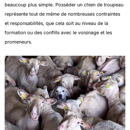
beaucoup plus simple. Posséder un chien de troupeau
représente tout de même de nombreuses contraintes
et responsabilités, que cela soit au niveau de la
formation ou des conflits avec le voisinage et les
promeneurs.