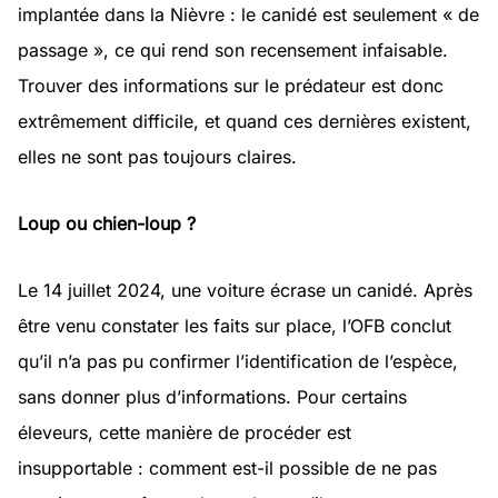
implantée dans la Nièvre : le canidé est seulement « de
passage », ce qui rend son recensement infaisable.
Trouver des informations sur le prédateur est donc
extrêmement difficile, et quand ces dernières existent,
elles ne sont pas toujours claires.
Loup ou chien-loup ?
Le 14 juillet 2024, une voiture écrase un canidé. Après
être venu constater les faits sur place, l’OFB conclut
qu’il n’a pas pu confirmer l’identification de l’espèce,
sans donner plus d’informations. Pour certains
éleveurs, cette manière de procéder est
insupportable : comment est-il possible de ne pas