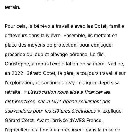
terrain.
Pour cela, la bénévole travaille avec les Cotet, famille
d’éleveurs dans la Nièvre. Ensemble, ils mettent en
place des moyens de protection, pour conjuguer
présence du loup et élevage pérenne. Le fils,
Christophe, a repris l’exploitation de sa mère, Nadine,
en 2022. Gérard Cotet, le père, a toujours travaillé sur
l’exploitation, et continue de s’y impliquer depuis sa
retraite.
« L’association nous aide à financer les
clôtures fixes, car la DDT donne seulement des
subventions pour les clôtures électriques »
, explique
Gérard Cotet. Avant l’arrivée d’AVES France,
l’agriculteur était déjà un précurseur dans la mise en