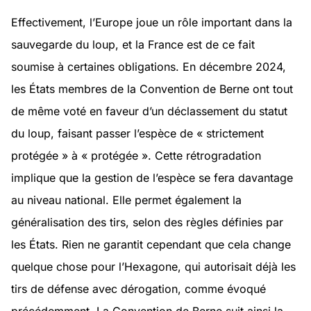
Effectivement, l’Europe joue un rôle important dans la
sauvegarde du loup, et la France est de ce fait
soumise à certaines obligations. En décembre 2024,
les États membres de la Convention de Berne ont tout
de même voté en faveur d’un déclassement du statut
du loup, faisant passer l’espèce de « strictement
protégée » à « protégée ». Cette rétrogradation
implique que la gestion de l’espèce se fera davantage
au niveau national. Elle permet également la
généralisation des tirs, selon des règles définies par
les États. Rien ne garantit cependant que cela change
quelque chose pour l’Hexagone, qui autorisait déjà les
tirs de défense avec dérogation, comme évoqué