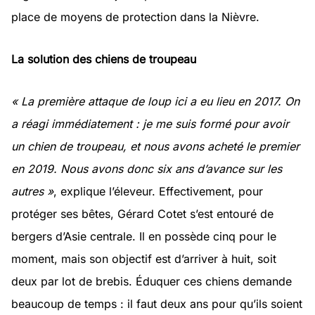
place de moyens de protection dans la Nièvre.
La solution des chiens de troupeau
« La première attaque de loup ici a eu lieu en 2017. On
a réagi immédiatement : je me suis formé pour avoir
un chien de troupeau, et nous avons acheté le premier
en 2019. Nous avons donc six ans d’avance sur les
autres »
, explique l’éleveur. Effectivement, pour
protéger ses bêtes, Gérard Cotet s’est entouré de
bergers d’Asie centrale. Il en possède cinq pour le
moment, mais son objectif est d’arriver à huit, soit
deux par lot de brebis. Éduquer ces chiens demande
beaucoup de temps : il faut deux ans pour qu’ils soient