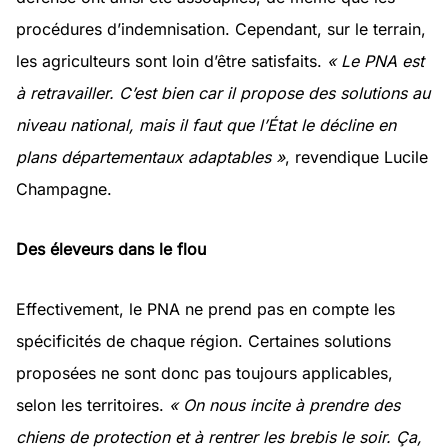
procédures d’indemnisation. Cependant, sur le terrain,
les agriculteurs sont loin d’être satisfaits.
« Le PNA est
à retravailler. C’est bien car il propose des solutions au
niveau national, mais il faut que l’État le décline en
plans départementaux adaptables »
, revendique Lucile
Champagne.
Des éleveurs dans le flou
Effectivement, le PNA ne prend pas en compte les
spécificités de chaque région. Certaines solutions
proposées ne sont donc pas toujours applicables,
selon les territoires.
« On nous incite à prendre des
chiens de protection et à rentrer les brebis le soir. Ça,