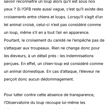
savoir reconnaître un loup alors qu’il est sous nos
yeux ? Si l’OFB reste aussi vague, c’est qu’il existe des
croisements entre chiens et loups. Lorsqu’il s’agit d’un
tel animal croisé, celui-ci n’est pas considéré comme
un loup, même s’il en a tout l’air en apparence.
Pourtant, le croisement du canidé ne l’empêche pas de
s’attaquer aux troupeaux. Rien ne change donc pour
les éleveurs, à un détail près : les indemnisations
perçues. En effet, un chien-loup est considéré comme
un animal domestique. En cas d’attaque, l’éleveur ne
perçoit donc aucun dédommagement.
Pour lutter contre cette absence de transparence,
l’Observatoire du loup recoupe lui-même les