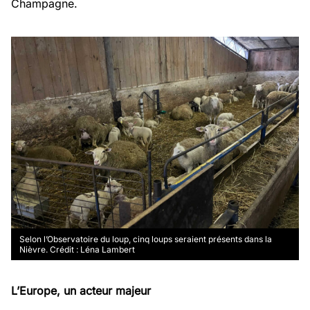
Champagne.
Selon l’Observatoire du loup, cinq loups seraient présents dans la
Nièvre. Crédit : Léna Lambert
L’Europe, un acteur majeur