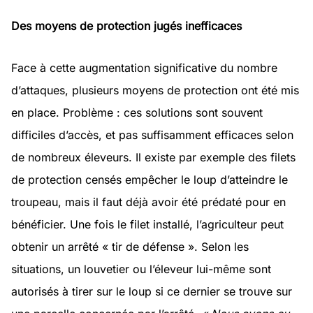
Des moyens de protection jugés inefficaces
Face à cette augmentation significative du nombre
d’attaques, plusieurs moyens de protection ont été mis
en place. Problème : ces solutions sont souvent
difficiles d’accès, et pas suffisamment efficaces selon
de nombreux éleveurs. Il existe par exemple des filets
de protection censés empêcher le loup d’atteindre le
troupeau, mais il faut déjà avoir été prédaté pour en
bénéficier. Une fois le filet installé, l’agriculteur peut
obtenir un arrêté « tir de défense ». Selon les
situations, un louvetier ou l’éleveur lui-même sont
autorisés à tirer sur le loup si ce dernier se trouve sur