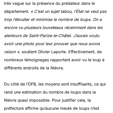
très vague sur la présence du prédateur dans le
département.
« C’est un sujet tabou, l’État ne veut pas
trop l’ébruiter et minimise le nombre de loups. On a
encore vu plusieurs louveteaux récemment dans les
alentours de Saint-Parize-le-Châtel. J’aurais voulu
avoir une photo pour leur prouver que nous avons
raison »
, soutient Olivier Laporte. Effectivement, de
nombreux témoignages rapportent avoir vu le loup à
différents endroits de la Nièvre.
Du côté de l’OFB, les moyens sont insuffisants, ce qui
rend une estimation du nombre de loups dans la
Nièvre quasi impossible. Pour justifier cela, la
préfecture affirme qu’aucune meute de loups n’est