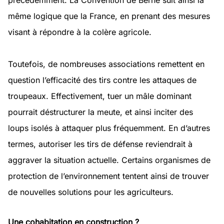
précédemment. La Convention de Berne suit ainsi la
même logique que la France, en prenant des mesures
visant à répondre à la colère agricole.
Toutefois, de nombreuses associations remettent en
question l’efficacité des tirs contre les attaques de
troupeaux. Effectivement, tuer un mâle dominant
pourrait déstructurer la meute, et ainsi inciter des
loups isolés à attaquer plus fréquemment. En d’autres
termes, autoriser les tirs de défense reviendrait à
aggraver la situation actuelle. Certains organismes de
protection de l’environnement tentent ainsi de trouver
de nouvelles solutions pour les agriculteurs.
Une cohabitation en construction ?