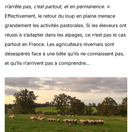
n’arrête pas, c’est partout, et en permanence. »
Effectivement, le retour du loup en plaine menace
grandement les activités pastorales. Si les éleveurs ont
réussi à s’adapter dans les alpages, ce n’est pas le cas
partout en France. Les agriculteurs nivernais sont
désespérés face à une bête qu’ils ne connaissent pas,
et qu’ils n’arrivent pas à comprendre…