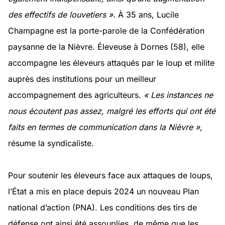
des effectifs de louvetiers
».
À 35 ans, Lucile
Champagne est la porte-parole de la Confédération
paysanne de la Nièvre. Éleveuse à Dornes (58), elle
accompagne les éleveurs attaqués par le loup et milite
auprès des institutions pour un meilleur
accompagnement des agriculteurs.
« Les instances ne
nous écoutent pas assez, malgré les efforts qui ont été
faits en termes de communication dans la Nièvre »,
résume la syndicaliste.
Pour soutenir les éleveurs face aux attaques de loups,
l’État a mis en place depuis 2024 un nouveau Plan
national d’action (PNA). Les conditions des tirs de
défense ont ainsi été assouplies, de même que les