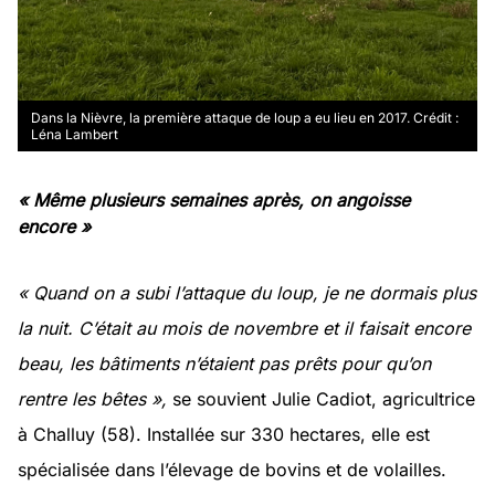
Dans la Nièvre, la première attaque de loup a eu lieu en 2017. Crédit :
Léna Lambert
« Même plusieurs semaines après, on angoisse
encore »
« Quand on a subi l’attaque du loup, je ne dormais plus
la nuit. C’était au mois de novembre et il faisait encore
beau, les bâtiments n’étaient pas prêts pour qu’on
rentre les bêtes »,
se souvient Julie Cadiot, agricultrice
à Challuy (58). Installée sur 330 hectares, elle est
spécialisée dans l’élevage de bovins et de volailles.