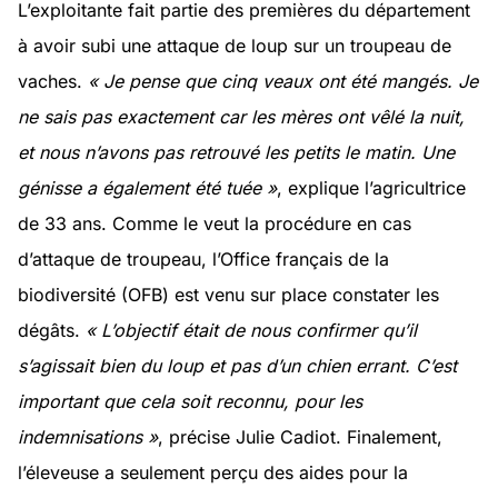
L’exploitante fait partie des premières du département
à avoir subi une attaque de loup sur un troupeau de
vaches.
« Je pense que cinq veaux ont été mangés. Je
ne sais pas exactement car les mères ont vêlé la nuit,
et nous n’avons pas retrouvé les petits le matin. Une
génisse a également été tuée »
, explique l’agricultrice
de 33 ans. Comme le veut la procédure en cas
d’attaque de troupeau, l’Office français de la
biodiversité (OFB) est venu sur place constater les
dégâts.
« L’objectif était de nous confirmer qu’il
s’agissait bien du loup et pas d’un chien errant. C’est
important que cela soit reconnu, pour les
indemnisations »
, précise Julie Cadiot. Finalement,
l’éleveuse a seulement perçu des aides pour la