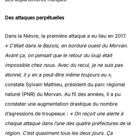
Des attaques perpétuelles
Dans la Nièvre, la première attaque a eu lieu en 2017.
« C’était dans le Bazois, en bordure ouest du Morvan.
Avant ça, on pensait que le retour du loup était
impossible chez nous. Avec du recul, je ne suis pas
étonné, il y en a peut-être même toujours eu »,
constate Sylvain Mathieu, président du parc régional
naturel (PNR) du Morvan. Au fil des années, il a pu
constater une augmentation drastique du nombre
d’agressions de troupeaux :
« On reçoit une alerte à
chaque attaque dans l’une des quatre préfectures de la
région. C’est quasiment tous les deux jours. Ça