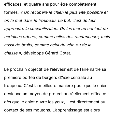
efficaces, et quatre ans pour être complètement
formés.
« On récupère le chien le plus vite possible et
on le met dans le troupeau. Le but, c’est de leur
apprendre la sociabilisation. On les met au contact de
certaines odeurs, comme celles des randonneurs, mais
aussi de bruits, comme celui du vélo ou de la
chasse »
, développe Gérard Cotet.
Le prochain objectif de l’éleveur est de faire naître sa
première portée de bergers d’Asie centrale au
troupeau. C’est la meilleure manière pour que le chien
devienne un moyen de protection réellement efficace :
dès que le chiot ouvre les yeux, il est directement au
contact de ses moutons. L’apprentissage est alors