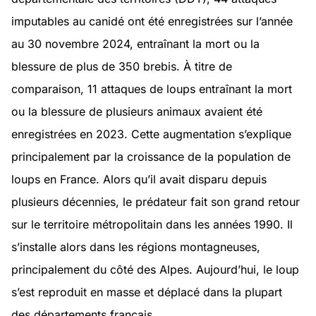
imputables au canidé ont été enregistrées sur l’année
au 30 novembre 2024, entraînant la mort ou la
blessure de plus de 350 brebis. À titre de
comparaison, 11 attaques de loups entraînant la mort
ou la blessure de plusieurs animaux avaient été
enregistrées en 2023. Cette augmentation s’explique
principalement par la croissance de la population de
loups en France. Alors qu’il avait disparu depuis
plusieurs décennies, le prédateur fait son grand retour
sur le territoire métropolitain dans les années 1990. Il
s’installe alors dans les régions montagneuses,
principalement du côté des Alpes. Aujourd’hui, le loup
s’est reproduit en masse et déplacé dans la plupart
des départements français.