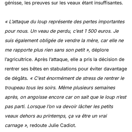
génisse, les preuves sur les veaux étant insuffisantes.
« L’attaque du loup représente des pertes importantes
pour nous. Un veau de perdu, c’est 1 500 euros. Je
suis également obligée de vendre la mère, car elle ne
me rapporte plus rien sans son petit »,
déplore
l’agricultrice. Après l’attaque, elle a pris la décision de
rentrer ses bêtes en stabulations pour éviter davantage
de dégâts.
« C’est énormément de stress de rentrer le
troupeau tous les soirs. Même plusieurs semaines
après, on angoisse encore car on sait que le loup n’est
pas parti. Lorsque l’on va devoir lâcher les petits
veaux dehors au printemps, ça va être un vrai
carnage »,
redoute Julie Cadiot.