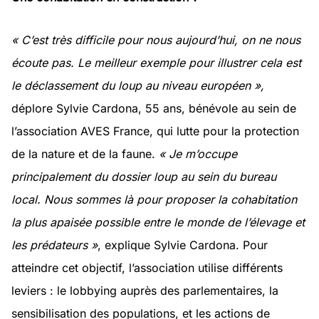
« C’est très difficile pour nous aujourd’hui, on ne nous
écoute pas. Le meilleur exemple pour illustrer cela est
le déclassement du loup au niveau européen »,
déplore Sylvie Cardona, 55 ans, bénévole au sein de
l’association AVES France, qui lutte pour la protection
de la nature et de la faune.
« Je m’occupe
principalement du dossier loup au sein du bureau
local. Nous sommes là pour proposer la cohabitation
la plus apaisée possible entre le monde de l’élevage et
les prédateurs »
, explique Sylvie Cardona. Pour
atteindre cet objectif, l’association utilise différents
leviers : le lobbying auprès des parlementaires, la
sensibilisation des populations, et les actions de