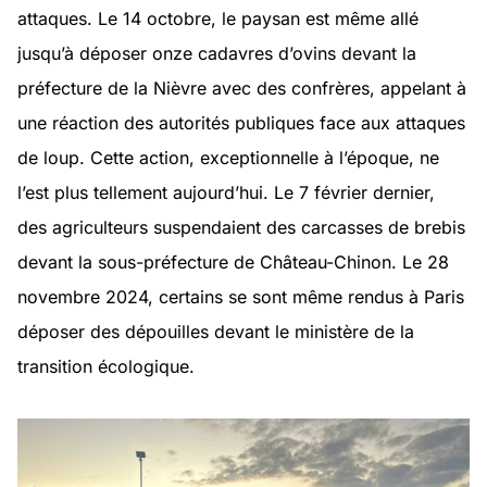
attaques. Le 14 octobre, le paysan est même allé
jusqu’à déposer onze cadavres d’ovins devant la
préfecture de la Nièvre avec des confrères, appelant à
une réaction des autorités publiques face aux attaques
de loup. Cette action, exceptionnelle à l’époque, ne
l’est plus tellement aujourd’hui. Le 7 février dernier,
des agriculteurs suspendaient des carcasses de brebis
devant la sous-préfecture de Château-Chinon. Le 28
novembre 2024, certains se sont même rendus à Paris
déposer des dépouilles devant le ministère de la
transition écologique.