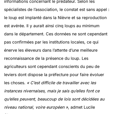
informations concernant le prédateur. Selon les
spécialistes de l’association, le constat est sans appel :
le loup est implanté dans la Nièvre et sa reproduction
est avérée. Il y aurait ainsi cinq loups au minimum
dans le département. Ces données ne sont cependant
pas confirmées par les institutions locales, ce qui
énerve les éleveurs dans l’attente d’une meilleure
reconnaissance de la présence du loup. Les
agriculteurs sont cependant conscients du peu de
leviers dont dispose la préfecture pour faire évoluer
les choses.
« C’est difficile de travailler avec les
instances nivernaises, mais je sais qu’elles font ce
qu’elles peuvent, beaucoup de lois sont décidées au
niveau national, voire européen »
, admet Lucile