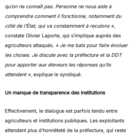
qu’on ne connaît pas. Personne ne nous aide à
comprendre comment il fonctionne, notamment du
côté de l’État, qui va constamment à reculons »
,
constate Olivier Laporte, qui s’implique auprès des
agriculteurs attaqués.
« Je me bats pour faire évoluer
les choses. Je discute avec la préfecture et la DDT
pour apporter aux éleveurs les réponses qu’ils
attendent »
, explique le syndiqué.
Un manque de transparence des institutions
Effectivement, le dialogue est parfois tendu entre
agriculteurs et institutions publiques. Les exploitants
attendent plus d’honnêteté de la préfecture, qui reste