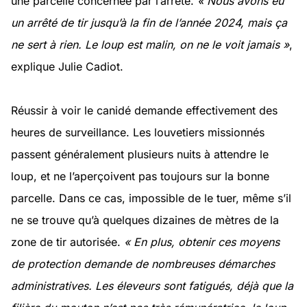
une parcelle concernée par l’arrêté.
« Nous avons eu
un arrêté de tir jusqu’à la fin de l’année 2024, mais ça
ne sert à rien. Le loup est malin, on ne le voit jamais »
,
explique Julie Cadiot.
Réussir à voir le canidé demande effectivement des
heures de surveillance. Les louvetiers missionnés
passent généralement plusieurs nuits à attendre le
loup, et ne l’aperçoivent pas toujours sur la bonne
parcelle. Dans ce cas, impossible de le tuer, même s’il
ne se trouve qu’à quelques dizaines de mètres de la
zone de tir autorisée.
« En plus, obtenir ces moyens
de protection demande de nombreuses démarches
administratives. Les éleveurs sont fatigués, déjà que la