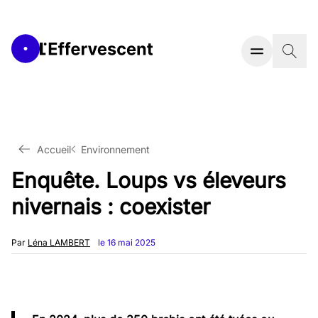
Accueil
Environnement
Enquête. Loups vs éleveurs
nivernais : coexister
Par
Léna LAMBERT
le 16 mai 2025