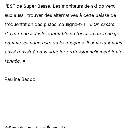
l’ESF de Super Besse. Les moniteurs de ski doivent,
eux aussi, trouver des alternatives à cette baisse de
fréquentation des pistes, souligne-t-il :
« On essaie
d’avoir une activité adaptable en fonction de la neige,
comme les couvreurs ou les maçons. Il nous faut nous
aussi réussir à nous adapter professionnellement toute
l’année. »
Pauline Badoc
Revenir aux articles Économie