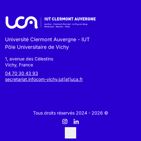
Université Clermont Auvergne - IUT
Pôle Universitaire de Vichy
1, avenue des Célestins
Vichy, France
04 70 30 43 93
secretariat.infocom-vichy.iut[at]uca.fr
Tous droits réservés 2024 - 2026 ©