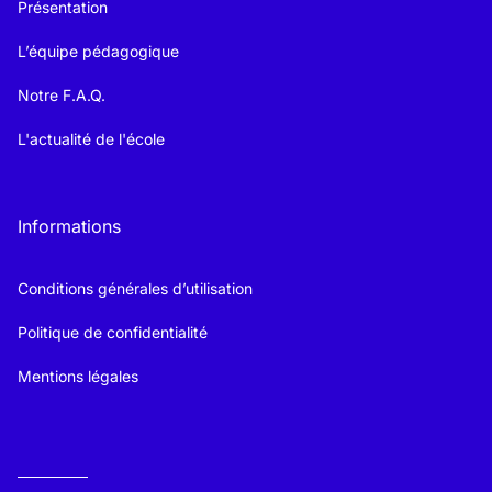
Présentation
L’équipe pédagogique
Notre F.A.Q.
L'actualité de l'école
Informations
Conditions générales d’utilisation
Politique de confidentialité
Mentions légales