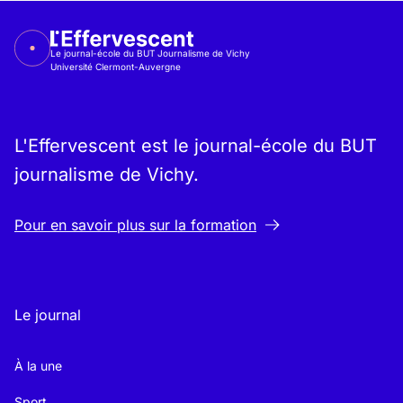
Le journal-école du BUT Journalisme de Vichy
Université Clermont-Auvergne
L'Effervescent est le journal-école du BUT
journalisme de Vichy.
Pour en savoir plus sur la formation
Le journal
À la une
Sport