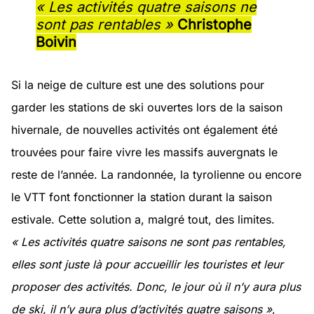
« Les activités quatre saisons ne
sont pas rentables »
Christophe
Boivin
Si la neige de culture est une des solutions pour
garder les stations de ski ouvertes lors de la saison
hivernale, de nouvelles activités ont également été
trouvées pour faire vivre les massifs auvergnats le
reste de l’année. La randonnée, la tyrolienne ou encore
le VTT font fonctionner la station durant la saison
estivale. Cette solution a, malgré tout, des limites.
« Les activités quatre saisons ne sont pas rentables,
elles sont juste là pour accueillir les touristes et leur
proposer des activités. Donc, le jour où il n’y aura plus
de ski, il n’y aura plus d’activités quatre saisons »
,