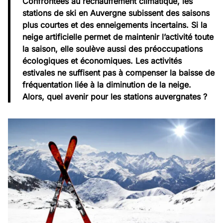
Confrontées au réchauffement climatique, les
stations de ski en Auvergne subissent des saisons
plus courtes et des enneigements incertains. Si la
neige artificielle permet de maintenir l’activité toute
la saison, elle soulève aussi des préoccupations
écologiques et économiques. Les activités
estivales ne suffisent pas à compenser la baisse de
fréquentation liée à la diminution de la neige.
Alors, quel avenir pour les stations auvergnates ?