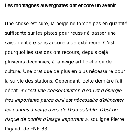
Les montagnes auvergnates ont encore un avenir
Une chose est sûre, la neige ne tombe pas en quantité
suffisante sur les pistes pour réussir à passer une
saison entière sans aucune aide extérieure. C’est
pourquoi les stations ont recours, depuis déjà
plusieurs décennies, à la neige artificielle ou de
culture. Une pratique de plus en plus nécessaire pour
la survie des stations. Cependant, cette dernière fait
débat.
« C’est une consommation d’eau et d’énergie
très importante parce qu’il est nécessaire d’alimenter
les canons à neige avec de l’eau potable. C’est un
risque de conflit d’usage important »
, souligne Pierre
Rigaud, de FNE 63.