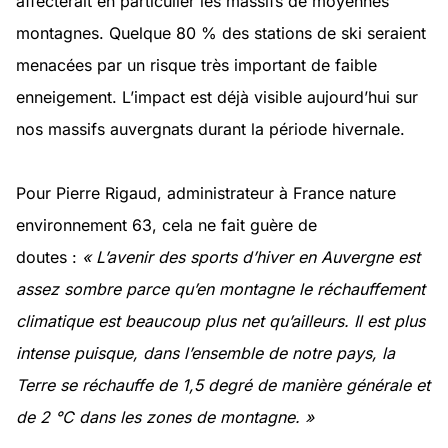
affecterait en particulier les massifs de moyennes
montagnes. Quelque 80 % des stations de ski seraient
menacées par un risque très important de faible
enneigement. L’impact est déjà visible aujourd’hui sur
nos massifs auvergnats durant la période hivernale.
Pour Pierre Rigaud, administrateur à France nature
environnement 63, cela ne fait guère de
doutes :
« L’avenir des sports d’hiver en Auvergne est
assez sombre parce qu’en montagne le réchauffement
climatique est beaucoup plus net qu’ailleurs. Il est plus
intense puisque, dans l’ensemble de notre pays, la
Terre se réchauffe de 1,5 degré de manière générale et
de 2 °C dans les zones de montagne. »