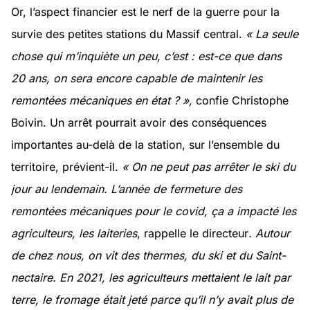
Or, l’aspect financier est le nerf de la guerre pour la
survie des petites stations du Massif central.
« La seule
chose qui m’inquiète un peu, c’est : est-ce que dans
20 ans, on sera encore capable de maintenir les
remontées mécaniques en état ? »,
confie Christophe
Boivin. Un arrêt pourrait avoir des conséquences
importantes au-delà de la station, sur l’ensemble du
territoire, prévient-il.
« On ne peut pas arrêter le ski du
jour au lendemain. L’année de fermeture des
remontées mécaniques pour le covid, ça a impacté les
agriculteurs, les laiteries
, rappelle le directeur
. Autour
de chez nous, on vit des thermes, du ski et du Saint-
nectaire. En 2021, les agriculteurs mettaient le lait par
terre, le fromage était jeté parce qu’il n’y avait plus de