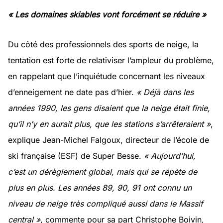
« Les domaines skiables vont forcément se réduire »
Du côté des professionnels des sports de neige, la
tentation est forte de relativiser l’ampleur du problème,
en rappelant que l’inquiétude concernant les niveaux
d’enneigement ne date pas d’hier.
« Déjà dans les
années 1990, les gens disaient que la neige était finie,
qu’il n’y en aurait plus, que les stations s’arrêteraient »
,
explique Jean-Michel Falgoux, directeur de l’école de
ski française (ESF) de Super Besse.
« Aujourd’hui,
c’est un dérèglement global, mais qui se répète de
plus en plus. Les années 89, 90, 91 ont connu un
niveau de neige très compliqué aussi dans le Massif
central »
, commente pour sa part Christophe Boivin,