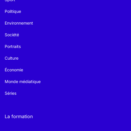
Politique
Environnement
Société
Portraits
Culture
Économie
Monde médiatique
Séries
La formation