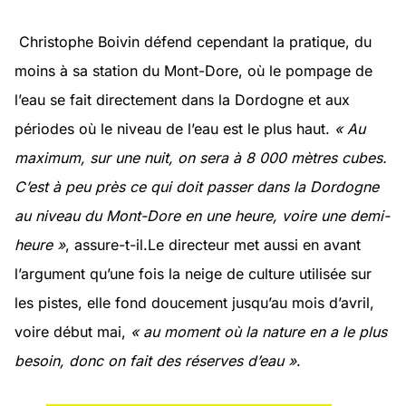
Christophe Boivin défend cependant la pratique, du
moins à sa station du Mont-Dore, où le pompage de
l’eau se fait directement dans la Dordogne et aux
périodes où le niveau de l’eau est le plus haut.
« Au
maximum, sur une nuit, on sera à 8 000 mètres cubes.
C’est à peu près ce qui doit passer dans la Dordogne
au niveau du Mont-Dore en une heure, voire une demi-
heure »
, assure-t-il.Le directeur met aussi en avant
l’argument qu’une fois la neige de culture utilisée sur
les pistes, elle fond doucement jusqu’au mois d’avril,
voire début mai,
« au moment où la nature en a le plus
besoin, donc on fait des réserves d’eau »
.