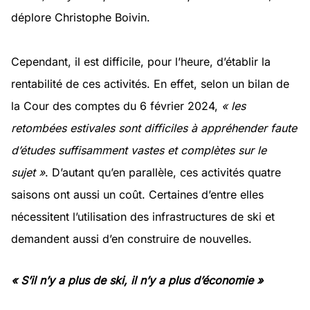
déplore Christophe Boivin.
Cependant, il est difficile, pour l’heure, d’établir la
rentabilité de ces activités. En effet, selon un bilan de
la Cour des comptes du 6 février 2024,
« les
retombées estivales sont difficiles à appréhender faute
d’études suffisamment vastes et complètes sur le
sujet »
. D’autant qu’en parallèle, ces activités quatre
saisons ont aussi un coût. Certaines d’entre elles
nécessitent l’utilisation des infrastructures de ski et
demandent aussi d’en construire de nouvelles.
« S’il n’y a plus de ski, il n’y a plus d’économie »