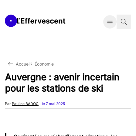
Accueil
Économie
Auvergne : avenir incertain
pour les stations de ski
Par
Pauline BADOC
le 7 mai 2025