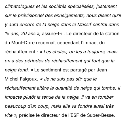
climatologues et les sociétés spécialisées, justement
sur le prévisionnel des enneigements, nous disent qu’il
y aura encore de la neige dans le Massif central dans
15 ans, 20 ans »
, assure-t-il. Le directeur de la station
du Mont-Dore reconnaît cependant l’impact du
réchauffement :
« Les chutes, on les a toujours, mais
on a des périodes de réchauffement qui font que la
neige fond. »
Le sentiment est partagé par Jean-
Michel Falgoux.
« Je ne suis pas sûr que le
réchauffement altère la quantité de neige qui tombe. Il
impacte plutôt la tenue de la neige. Il va en tomber
beaucoup d’un coup, mais elle va fondre aussi très
vite »
, précise le directeur de l’ESF de Super-Besse.