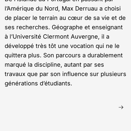
l’Amérique du Nord, Max Derruau a choisi
de placer le terrain au cœur de sa vie et de
ses recherches. Géographe et enseignant
à l’Université Clermont Auvergne, il a
développé très tôt une vocation qui ne le
quittera plus. Son parcours a durablement
marqué la discipline, autant par ses
travaux que par son influence sur plusieurs
générations d’étudiants.